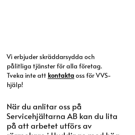
Vi erbjuder skräddarsydda och
pålitliga tjänster för alla företag.
Tveka inte att
kontakta
oss för VVS-
hjälp!
När du anlitar oss på
Servicehjältarna AB kan du lita
på att arbetet utförs av