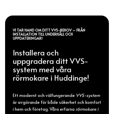
VI TAR HAND OM DITT VVS-BEHOV – FRÅN
INSTALLATION TILL UNDERHÅLL OCH
UPPDATERINGAR!
Installera och
uppgradera ditt VVS-
system med våra
rörmokare i Huddinge!
Ett modernt och välfungerande
VVS-system
är avgörande för både säkerhet och komfort
i hem och företag. Våra erfarna
rörmokare i