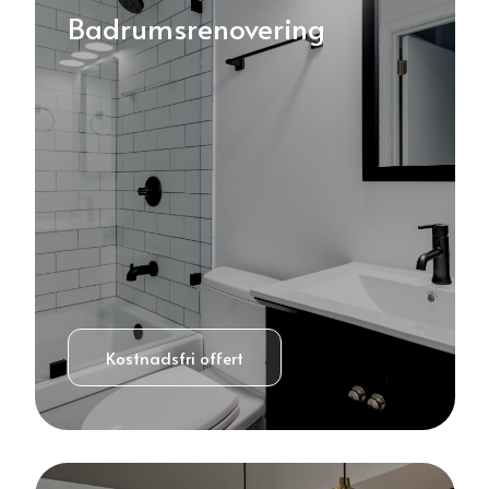
Badrumsrenovering
Kostnadsfri offert