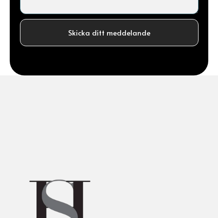
Skicka ditt meddelande