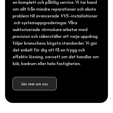
en komplett och pålitlig service. Vi tar hand
om allt från mindre reparationer och akuta
problem till avancerade
VVS-installationer
och systemuppgraderingar. Våra
auktoriserade
rörmokare
arbetar med
precision och säkerställer att varje uppdrag
följer branschens högsta standarder. Vi gör
det enkelt för dig att få en trygg och
effektiv lösning, oavsett om det handlar om
kök, badrum eller hela fastigheten.
Läs mer om oss