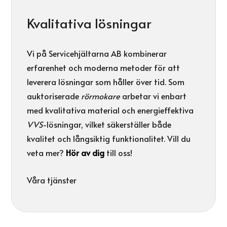
Kvalitativa lösningar
Vi på Servicehjältarna AB kombinerar
erfarenhet och moderna metoder för att
leverera lösningar som håller över tid. Som
auktoriserade
rörmokare
arbetar vi enbart
med kvalitativa material och energieffektiva
VVS
-lösningar, vilket säkerställer både
kvalitet och långsiktig funktionalitet. Vill du
veta mer?
Hör av dig
till oss!
Våra tjänster