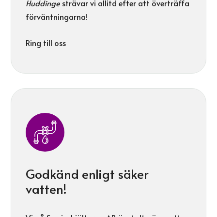
Huddinge
strävar vi allitd efter att överträffa
förväntningarna!
Ring till oss
Godkänd enligt säker
vatten!