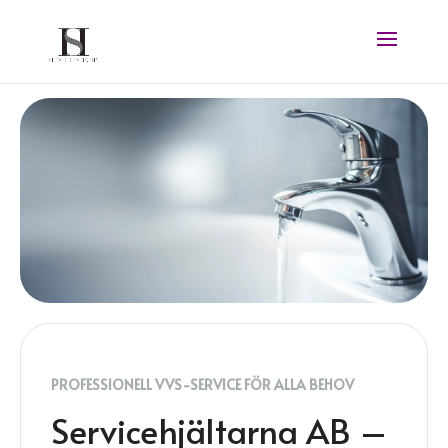
PROFESSIONELL VVS-SERVICE FÖR ALLA BEHOV
Servicehjältarna AB –