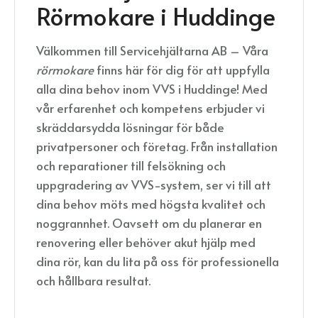
Rörmokare i Huddinge
Välkommen till Servicehjältarna AB – Våra
rörmokare
finns här för dig för att uppfylla
alla dina behov inom VVS i Huddinge! Med
vår erfarenhet och kompetens erbjuder vi
skräddarsydda lösningar för både
privatpersoner och företag. Från installation
och reparationer till felsökning och
uppgradering av VVS-system, ser vi till att
dina behov möts med högsta kvalitet och
noggrannhet. Oavsett om du planerar en
renovering eller behöver akut hjälp med
dina rör, kan du lita på oss för professionella
och hållbara resultat.