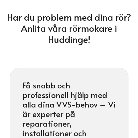
Har du problem med dina rör?
Anlita våra rörmokare i
Huddinge!
Få snabb och
professionell hjälp med
alla dina VVS-behov – Vi
är experter på
reparationer,
installationer och