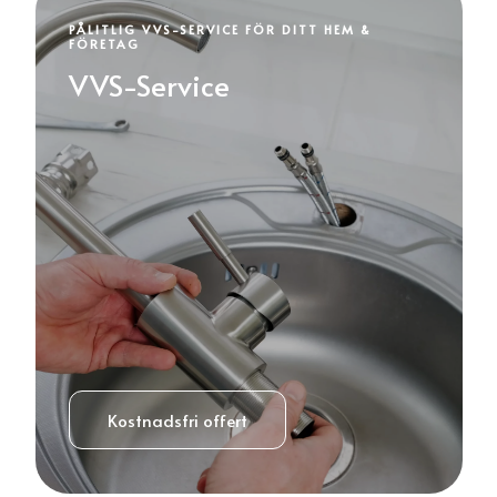
PÅLITLIG VVS-SERVICE FÖR DITT HEM &
FÖRETAG
VVS-Service
Kostnadsfri offert