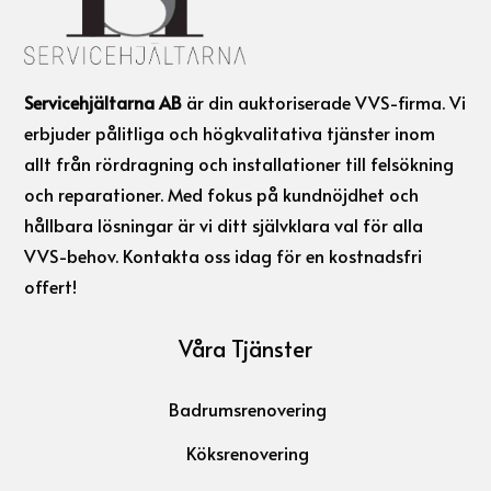
Servicehjältarna AB
är din auktoriserade VVS-firma. Vi
erbjuder pålitliga och högkvalitativa tjänster inom
allt från rördragning och installationer till felsökning
och reparationer. Med fokus på kundnöjdhet och
hållbara lösningar är vi ditt självklara val för alla
VVS-behov. Kontakta oss idag för en kostnadsfri
offert!
Våra Tjänster
Badrumsrenovering
Köksrenovering