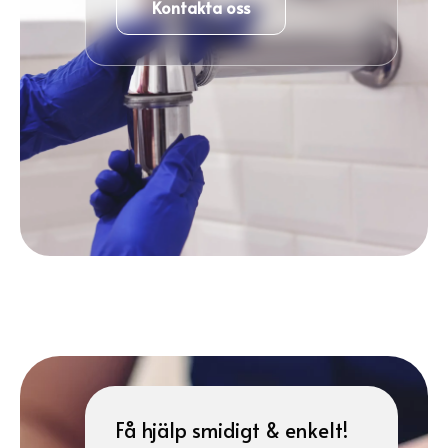
Kontakta oss
Få hjälp smidigt & enkelt!