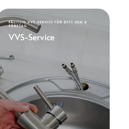
PÅLITLIG VVS-SERVICE FÖR DITT HEM &
FÖRETAG
VVS-Service