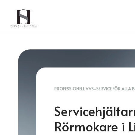
PROFESSIONELL VVS-SERVICE FÖR ALLA 
Servicehjälta
Rörmokare i L