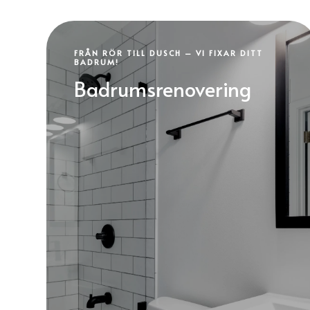
FRÅN RÖR TILL DUSCH – VI FIXAR DITT
BADRUM!
Badrumsrenovering