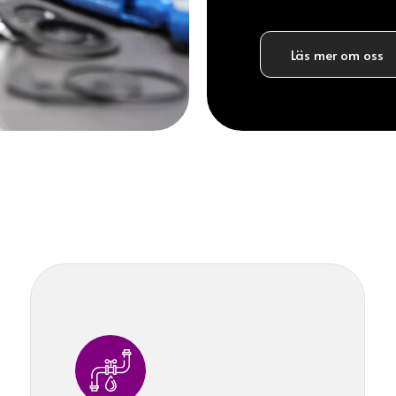
Läs mer om oss