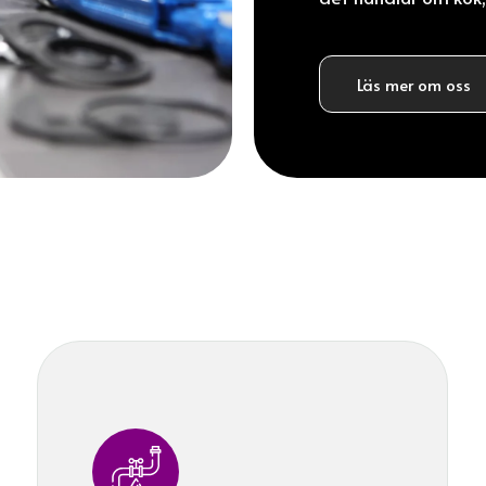
Läs mer om oss