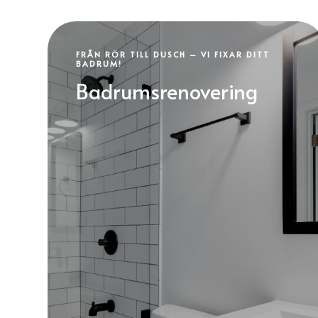
FRÅN RÖR TILL DUSCH – VI FIXAR DITT
BADRUM!
Badrumsrenovering