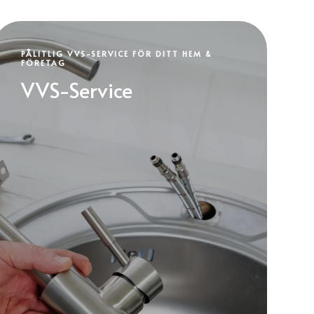
PÅLITLIG VVS-SERVICE FÖR DITT HEM &
FÖRETAG
VVS-Service